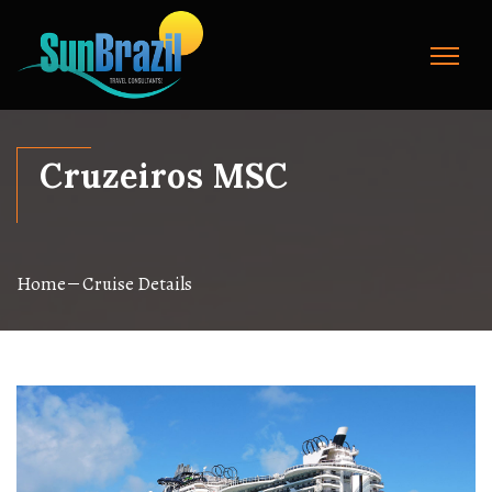
Cruzeiros MSC
Home
Cruise Details