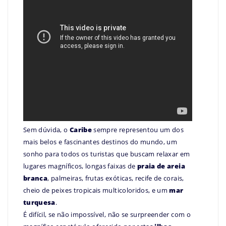
Sem dúvida, o
Caribe
sempre representou um dos
mais belos e fascinantes destinos do mundo, um
sonho para todos os turistas que buscam relaxar em
lugares magníficos, longas faixas de
praia de areia
branca
, palmeiras, frutas exóticas, recife de corais,
cheio de peixes tropicais multicoloridos, e um
mar
turquesa
.
É difícil, se não impossível, não se surpreender com o