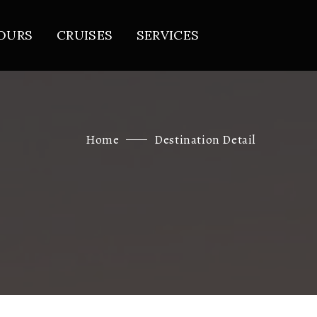
OURS
CRUISES
SERVICES
Home
Destination Detail