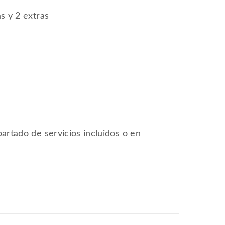
as y 2 extras
artado de servicios incluidos o en