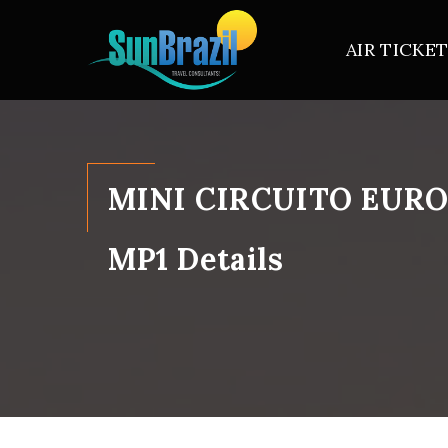
AIR TICKE
MINI CIRCUITO EURO
MP1 Details