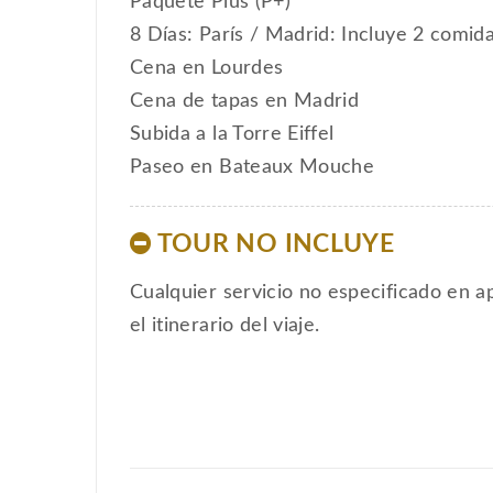
Paquete Plus (P+)
8 Días: París / Madrid: Incluye 2 comid
Cena en Lourdes
Cena de tapas en Madrid
Subida a la Torre Eiffel
Paseo en Bateaux Mouche
TOUR NO INCLUYE
Cualquier servicio no especificado en ap
el itinerario del viaje.