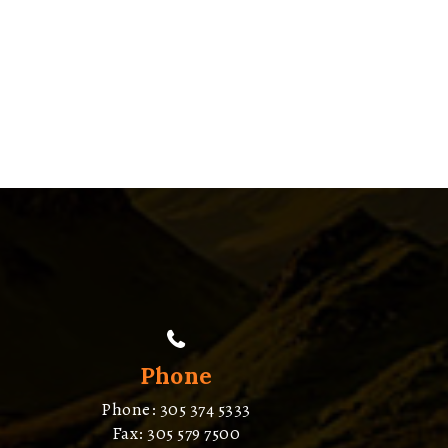
Phone
Phone: 305 374 5333
Fax: 305 579 7500