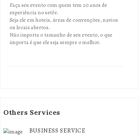
Faça seu evento com quem tem 20 anos de
experiência no setôr.
Seja ele em hoteis, áreas de convenções, navios
ou locais abertos.
Não importa o tamanho de seu evento, o que
importa é que ele seja sempre o melhor.
Others Services
BUSINESS SERVICE