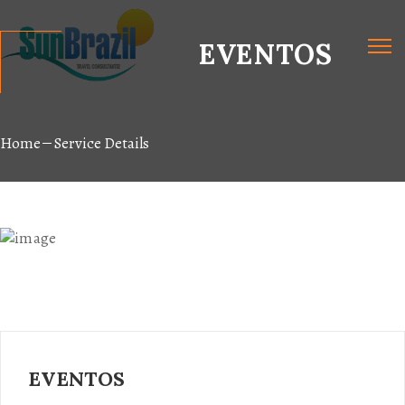
EVENTOS
Home
Service Details
EVENTOS