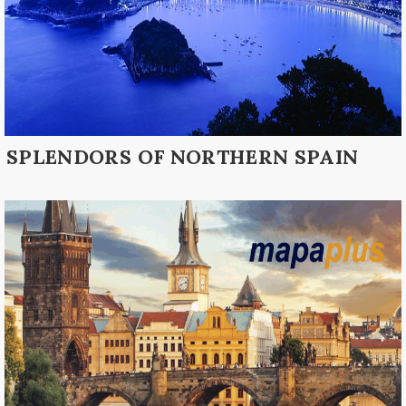
SPLENDORS OF NORTHERN SPAIN