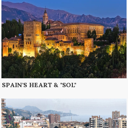
SPAIN'S HEART & "SOL"