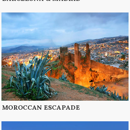
MOROCCAN ESCAPADE