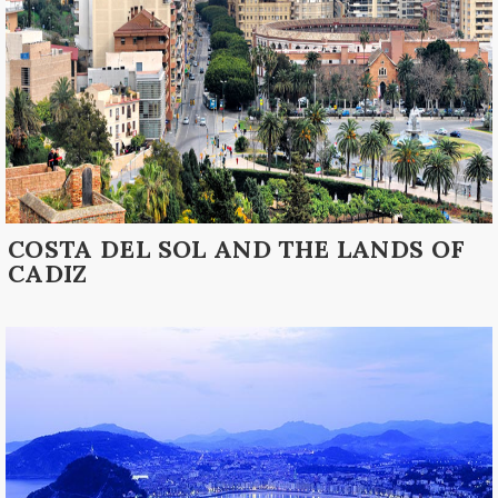
COSTA DEL SOL AND THE LANDS OF
CADIZ