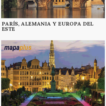
PARÍS, ALEMANIA Y EUROPA DEL
ESTE